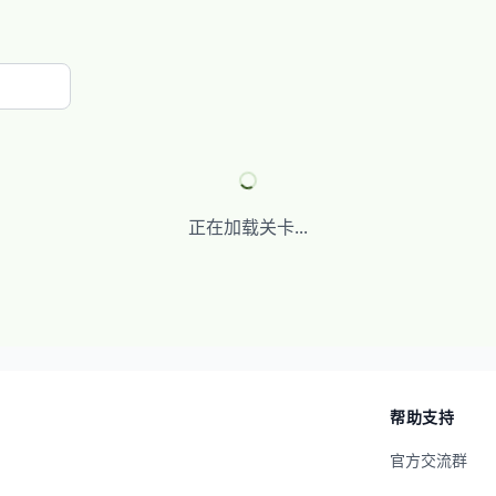
正在加载关卡...
帮助支持
官方交流群