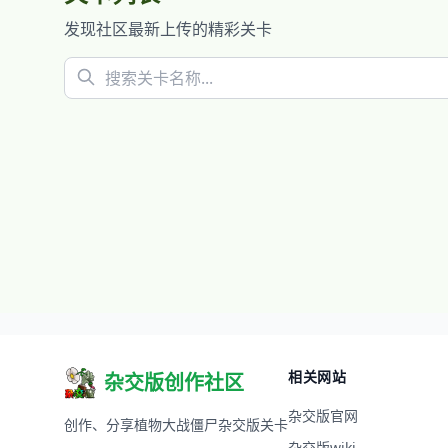
发现社区最新上传的精彩关卡
相关网站
杂交版创作社区
杂交版官网
创作、分享植物大战僵尸杂交版关卡
杂交版wiki