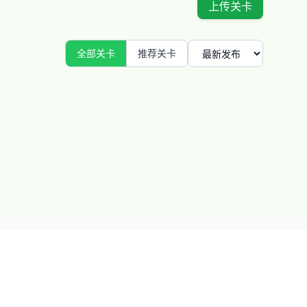
上传关卡
全部关卡
推荐关卡